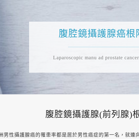
腹腔鏡攝護腺癌根
Laparoscopic manu ad prostate cancer
腹腔鏡攝護腺(前列腺)
洲男性攝護腺癌的罹患率都是居於男性癌症的第一名，就連