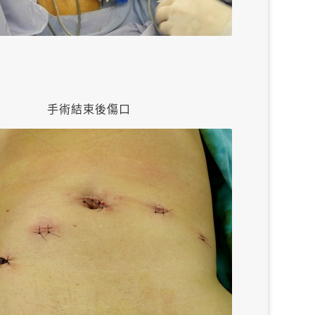
手術結束後傷口