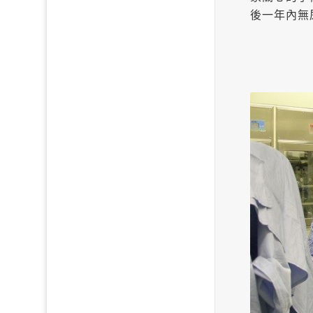
後一年內無