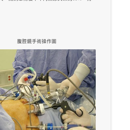
腹腔鏡手術操作圖