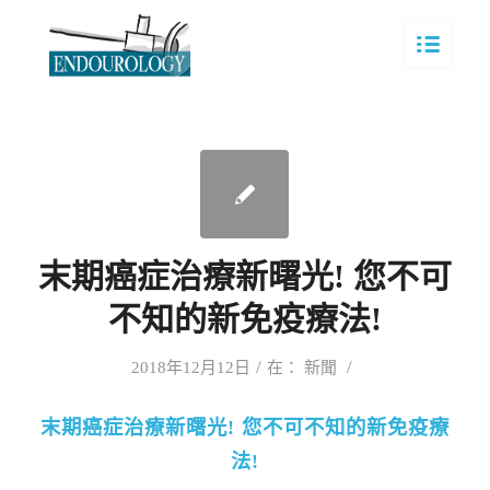
末期癌症治療新曙光! 您不可
不知的新免疫療法!
/
/
2018年12月12日
在：
新聞
末期癌症治療新曙光! 您不可不知的新免疫療
法!