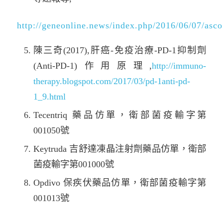
http://geneonline.news/index.php/2016/06/07/asco
陳三奇(2017),肝癌-免疫治療-PD-1抑制劑
(Anti-PD-1)作用原理,
http://immuno-
therapy.blogspot.com/2017/03/pd-1anti-pd-
1_9.html
Tecentriq 藥品仿單，衛部菌疫輸字第
001050號
Keytruda 吉舒達凍晶注射劑藥品仿單，衛部
菌疫輸字第001000號
Opdivo 保疾伏藥品仿單，衛部菌疫輸字第
001013號