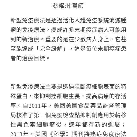
蔡曜州 醫師
新型免疫療法是透過活化人體免疫系統消滅腫
瘤的免疫療法，變成許多末期癌症病人可能用
到的新治療。重要的是在少數病人身上，它甚
至能達成「完全緩解」，這是每位末期癌症患
者的治療目標。
新型免疫療法主要是透過阻斷癌細胞表面的特
殊蛋白，來抑制癌細胞生長，提高病患的存活
率。自2011年，美國美國食品藥品監督管理
局核准了第一個免疫檢查點抑制劑應用於轉移
性黑色素細胞瘤後，逐年都有新的進展；
2013年，美國《科學》期刊將癌症免疫療法