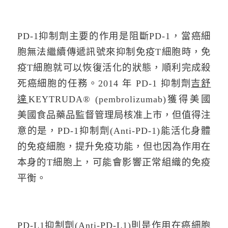
PD-1抑制劑主要的作用是阻斷PD-1，當癌細
胞無法繼續傳遞訊號來抑制免疫T細胞時，免
疫T細胞就可以恢復活化的狀態，順利完成殺
死癌細胞的任務。2014 年 PD-1 抑制劑
吉舒
達
KEYTRUDA® (pembrolizumab)獲得美國
美國食品藥品監督管理局核准上市，但值得注
意的是，PD-1抑制劑(Anti-PD-1)能活化身體
的免疫細胞，提升免疫功能，但也因為作用在
本身的T細胞上，可能會影響正常組織的免疫
平衡。
PD-L1抑制劑(Anti-PD-L1)則是作用在癌細胞