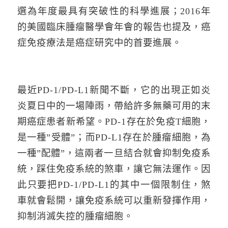
選為年度最具有突破性的科學進展；2016年
的美國臨床腫瘤醫學會年會的報告也提及，癌
症免疫療法是癌症研究中的首要進展。
最近PD-1/PD-L1新聞不斷，它的出現正如炎
炎夏日中的一場陣雨，帶給許多無藥可用的末
期癌症患者新希望。PD-1存在於免疫T細胞，
是一種”受體”；而PD-L1存在於腫瘤細胞，為
一種”配體”，這兩者一旦結合就會抑制免疫系
統，踩住免疫系統的煞車，讓它無法運作。因
此只要把PD-1/PD-L1的其中一個限制住，煞
車就會鬆開，讓免疫系統可以重新發揮作用，
抑制消滅失控的腫瘤細胞。