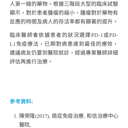
人第一線的藥物。根據三階段大型的臨床試驗
顯示，對於患者腫瘤的縮小、腫瘤對於藥物有
反應的時間及病人的存活率都有顯著的提升。
臨床醫師會依據患者的狀況選擇PD-1或PD-
L1免疫療法，已期對病患達到最佳的療效，
建議病友仍要到醫院就診，經過專業醫師詳細
評估再進行治療。
參考資料:
陳榮隆(2017), 癌症免疫治療, 和信治療中心
醫院,