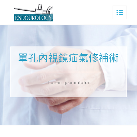
單孔內視鏡疝氣修補術
Lorem ipsum dolor