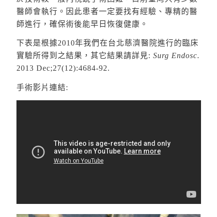
醫師會執行。因此患者一定要找有經驗、專精的醫
師進行，確保術後能早日恢復健康。
下表是根據2010年我們在台北慈濟醫院進行的臨床
實驗所得到之結果，其它結果請詳見:
Surg Endosc
.
2013 Dec;27(12):4684-92.
手術影片連結: