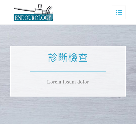
診斷檢查
Lorem ipsum dolor