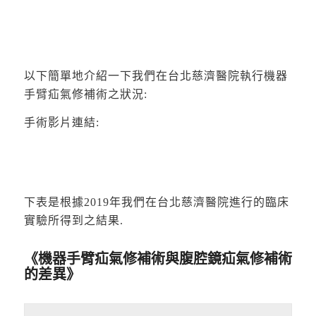
以下簡單地介紹一下我們在台北慈濟醫院執行機器
手臂疝氣修補術之狀況:
手術影片連結:
下表是根據2019年我們在台北慈濟醫院進行的臨床
實驗所得到之結果.
《機器手臂疝氣修補術與腹腔鏡疝氣修補術
的差異》