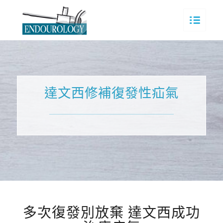
達文西修補復發性疝氣
多次復發別放棄 達文西成功