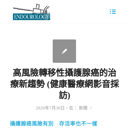
高風險轉移性攝護腺癌的治
療新趨勢 (健康醫療網影音採
訪)
/
/
2020年7月30日
在：
新聞
攝護腺癌風險有別 存活率也不一樣