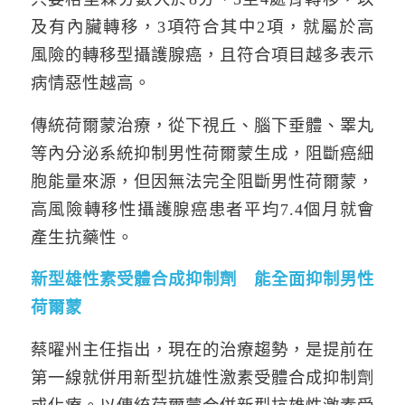
及有內臟轉移，3項符合其中2項，就屬於高
風險的轉移型攝護腺癌，且符合項目越多表示
病情惡性越高。
傳統荷爾蒙治療，從下視丘、腦下垂體、睪丸
等內分泌系統抑制男性荷爾蒙生成，阻斷癌細
胞能量來源，但因無法完全阻斷男性荷爾蒙，
高風險轉移性攝護腺癌患者平均7.4個月就會
產生抗藥性。
新型雄性素受體合成抑制劑 能全面抑制男性
荷爾蒙
蔡曜州主任指出，現在的治療趨勢，是提前在
第一線就併用新型抗雄性激素受體合成抑制劑