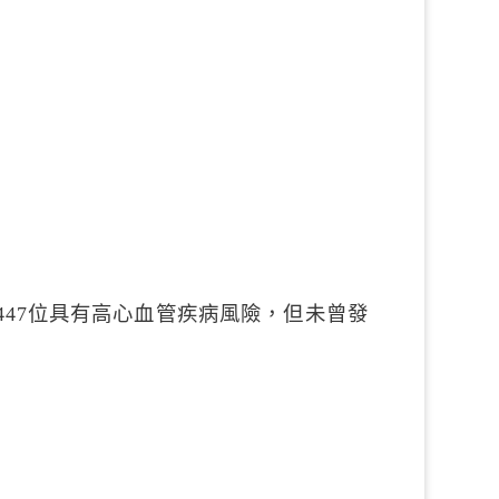
447位具有高心血管疾病風險，但未曾發