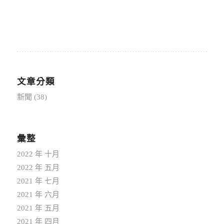
文章分類
新聞
(38)
彙整
2022 年 十月
2022 年 五月
2021 年 七月
2021 年 六月
2021 年 五月
2021 年 四月