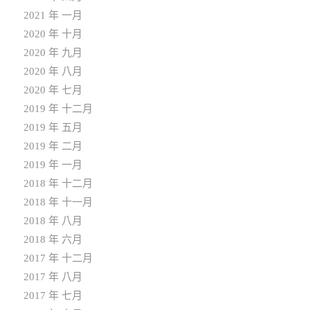
2021 年 一月
2020 年 十月
2020 年 九月
2020 年 八月
2020 年 七月
2019 年 十二月
2019 年 五月
2019 年 二月
2019 年 一月
2018 年 十二月
2018 年 十一月
2018 年 八月
2018 年 六月
2017 年 十二月
2017 年 八月
2017 年 七月