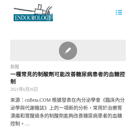
新聞
一種常見的制酸劑可能改善糖尿病患者的血糖控
制
2021年6月26日
來源：cnBeta.COM 根據發表在內分泌學會《臨床內分
泌學與代謝雜誌》上的一項新的分析，常用於治療胃
潰瘍和胃酸過多的制酸劑能夠改善糖尿病患者的血糖
控制。…