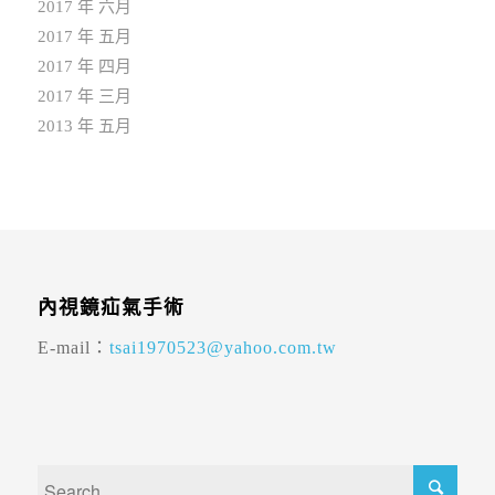
2017 年 六月
2017 年 五月
2017 年 四月
2017 年 三月
2013 年 五月
內視鏡疝氣手術
E-mail：
tsai1970523@yahoo.com.tw